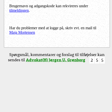
Brugernavn og adgangskode kan rekvireres under
tilmeldingen
.
Har du problemer med at logge på, skriv evt. en mail til
Maja Mortensen
Spørgsmål, kommentarer og forslag til tilføjelser kan
sendes til
Advokat(H) Jørgen U. Grønborg
2
5
5