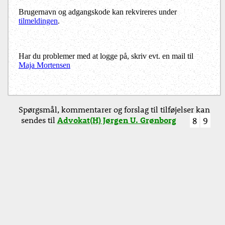
Brugernavn og adgangskode kan rekvireres under
tilmeldingen
.
Har du problemer med at logge på, skriv evt. en mail til
Maja Mortensen
Spørgsmål, kommentarer og forslag til tilføjelser kan
sendes til
Advokat(H) Jørgen U. Grønborg
8
9