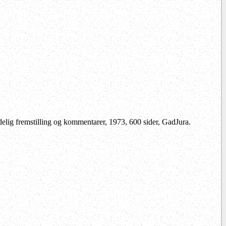
delig fremstilling og kommentarer, 1973, 600 sider, GadJura.