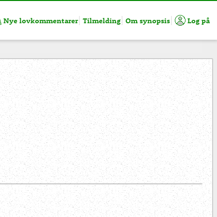
Nye lovkommentarer
Tilmelding
Om synopsis
Log på