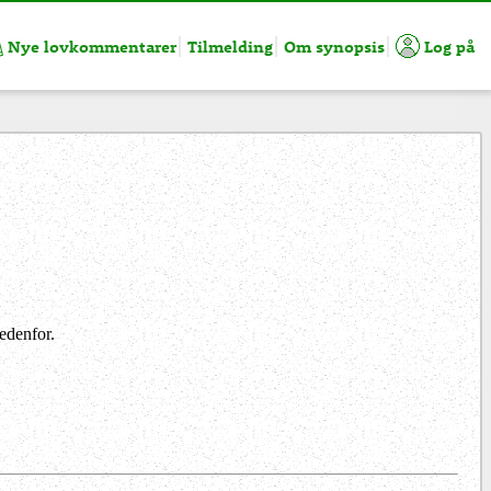
Nye lovkommentarer
Tilmelding
Om synopsis
Log på
edenfor.