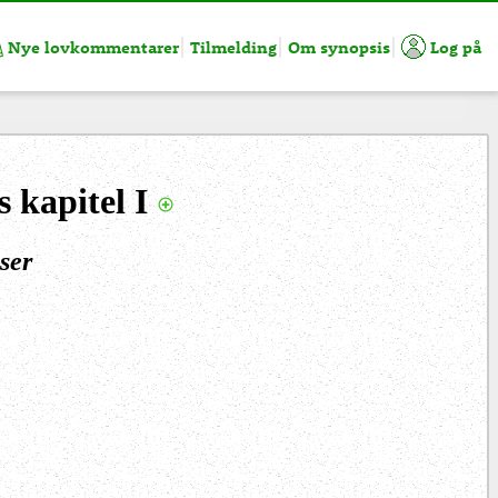
Nye lovkommentarer
Tilmelding
Om synopsis
Log på
 kapitel I
ser