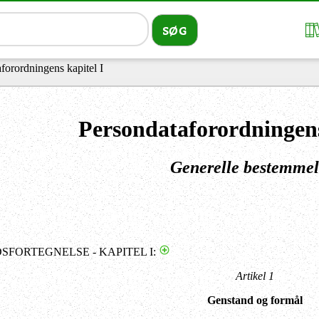
forordningens kapitel I
Persondataforordningens
Generelle bestemmel
SFORTEGNELSE - KAPITEL I:
Artikel 1
Genstand og formål