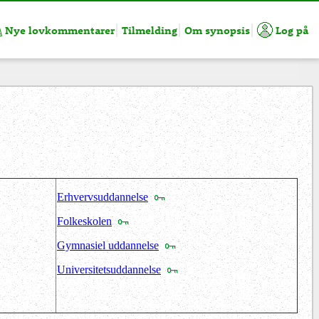
Nye lovkommentarer
Tilmelding
Om synopsis
Log på
Erhvervsuddannelse
Folkeskolen
Gymnasiel uddannelse
Universitetsuddannelse