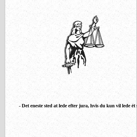
- Det eneste sted at lede efter jura, hvis du kun vil lede ét 