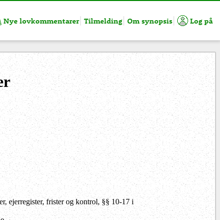
Nye lovkommentarer
Tilmelding
Om synopsis
Log på
er
 ejerregister, frister og kontrol, §§ 10-17 i