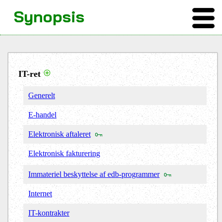
Synopsis
IT-ret
Generelt
E-handel
Elektronisk aftaleret
Elektronisk fakturering
Immateriel beskyttelse af edb-programmer
Internet
IT-kontrakter