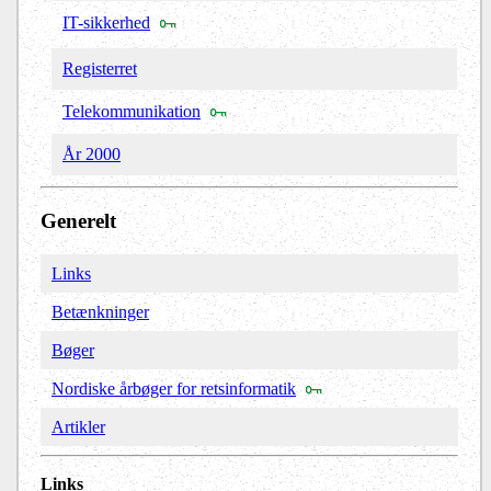
IT-sikkerhed
Registerret
Telekommunikation
År 2000
Generelt
Links
Betænkninger
Bøger
Nordiske årbøger for retsinformatik
Artikler
Links