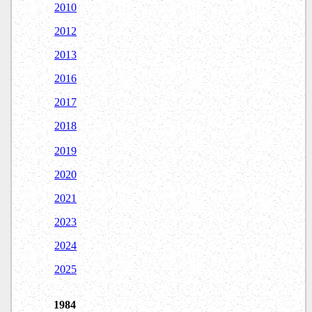
2010
2012
2013
2016
2017
2018
2019
2020
2021
2023
2024
2025
1984