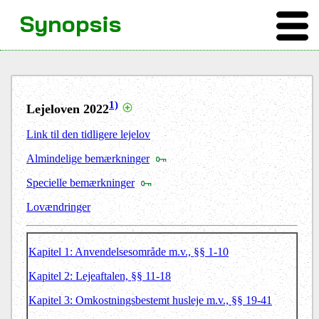
Synopsis
1)
Lejeloven 2022
Link til den tidligere lejelov
Almindelige bemærkninger
Specielle bemærkninger
Lovændringer
Kapitel 1: Anvendelsesområde m.v., §§ 1-10
Kapitel 2: Lejeaftalen, §§ 11-18
Kapitel 3: Omkostningsbestemt husleje m.v., §§ 19-41