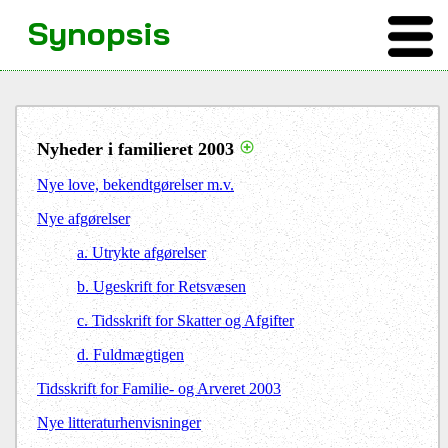
Synopsis
Nyheder i familieret 2003
Nye love, bekendtgørelser m.v.
Nye afgørelser
a. Utrykte afgørelser
b. Ugeskrift for Retsvæsen
c. Tidsskrift for Skatter og Afgifter
d. Fuldmægtigen
Tidsskrift for Familie- og Arveret 2003
Nye litteraturhenvisninger