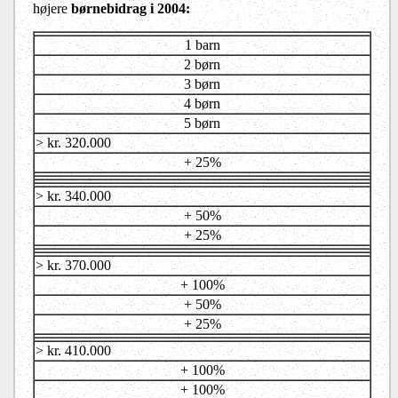
højere
børnebidrag i 2004:
1 barn
2 børn
3 børn
4 børn
5 børn
> kr. 320.000
+ 25%
> kr. 340.000
+ 50%
+ 25%
> kr. 370.000
+ 100%
+ 50%
+ 25%
> kr. 410.000
+ 100%
+ 100%