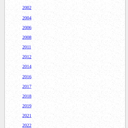
2002
2004
2006
2008
2011
2012
2014
2016
2017
2018
2019
2021
2022