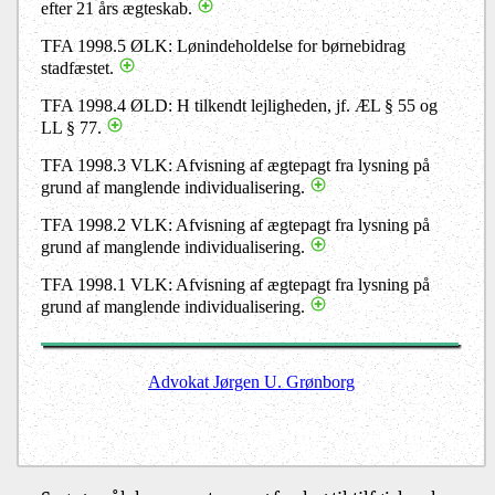
efter 21 års ægteskab.
TFA 1998.5 ØLK: Lønindeholdelse for børnebidrag
stadfæstet.
TFA 1998.4 ØLD: H tilkendt lejligheden, jf. ÆL § 55 og
LL § 77.
TFA 1998.3 VLK: Afvisning af ægtepagt fra lysning på
grund af manglende individualisering.
TFA 1998.2 VLK: Afvisning af ægtepagt fra lysning på
grund af manglende individualisering.
TFA 1998.1 VLK: Afvisning af ægtepagt fra lysning på
grund af manglende individualisering.
Advokat Jørgen U. Grønborg