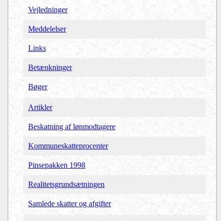
Vejledninger
Meddelelser
Links
Betænkninger
Bøger
Artikler
Beskatning af lønmodtagere
Kommuneskatteprocenter
Pinsepakken 1998
Realitetsgrundsætningen
Samlede skatter og afgifter