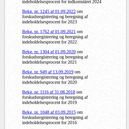
indeholdelsesprocent for indkomståret 2024
Bekg. nr. 1245 af 01.09.2022
om
forskudsregistrering og beregning af
indeholdelsesprocent for 2023
Bekg. nr. 1762 af 01.09.2021
om
forskudsregistrering og beregning af
indeholdelsesprocent for 2022
Bekg. nr. 1304 af 01.09.2020
om
forskudsregistrering og beregning af
indeholdelsesprocent for 2021
Bekg. nr. 949 af 13.09.2019
om
forskudsregistrering og beregning af
indeholdelsesprocent for 2020
Bekg. nr. 1116 af 31.08.2018
om
forskudsregistrering og beregning af
indeholdelsesprocent for 2019
Bekg. nr. 1048 af 03.09.2015
om
forskudsregistrering og beregning af
indeholdelsesprocent for 2016