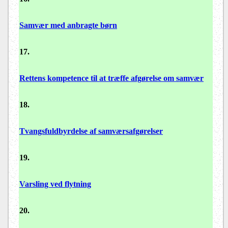
Samvær med anbragte børn
17.
Rettens kompetence til at træffe afgørelse om samvær
18.
Tvangsfuldbyrdelse af samværsafgørelser
19.
Varsling ved flytning
20.