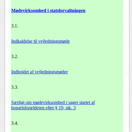
Mødevirksomhed i statsforvaltningen
3.1.
Indkaldelse til vejledningsmøde
3.2.
Indholdet af vejledningsmøder
3.3.
Særligt om mødevirksomhed i sager startet af
bopælsforælderen efter § 19, stk. 3
3.4.