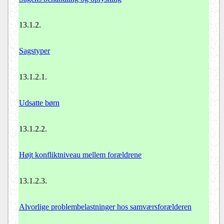
13.1.2.
Sagstyper
13.1.2.1.
Udsatte børn
13.1.2.2.
Højt konfliktniveau mellem forældrene
13.1.2.3.
Alvorlige problembelastninger hos samværsforælderen