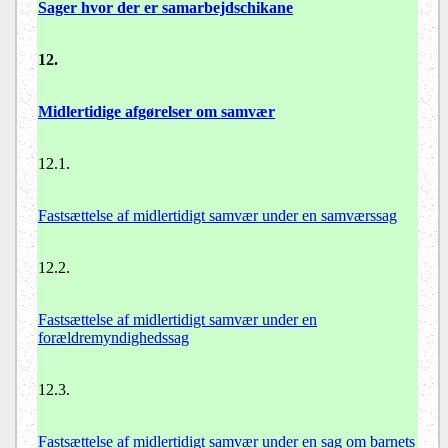
Sager hvor der er samarbejdschikane
12.
Midlertidige afgørelser om samvær
12.1.
Fastsættelse af midlertidigt samvær under en samværssag
12.2.
Fastsættelse af midlertidigt samvær under en
forældremyndighedssag
12.3.
Fastsættelse af midlertidigt samvær under en sag om barnets