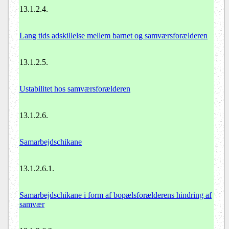
13.1.2.4.
Lang tids adskillelse mellem barnet og samværsforælderen
13.1.2.5.
Ustabilitet hos samværsforælderen
13.1.2.6.
Samarbejdschikane
13.1.2.6.1.
Samarbejdschikane i form af bopælsforælderens hindring af
samvær