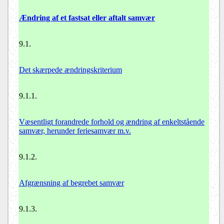
Ændring af et fastsat eller aftalt samvær
9.1.
Det skærpede ændringskriterium
9.1.1.
Væsentligt forandrede forhold og ændring af enkeltstående
samvær, herunder feriesamvær m.v.
9.1.2.
Afgrænsning af begrebet samvær
9.1.3.