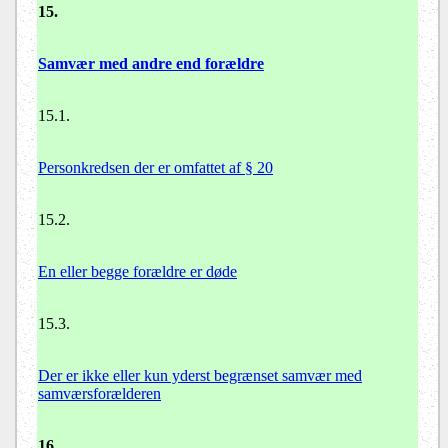
15.
Samvær med andre end forældre
15.1.
Personkredsen der er omfattet af § 20
15.2.
En eller begge forældre er døde
15.3.
Der er ikke eller kun yderst begrænset samvær med
samværsforælderen
16.