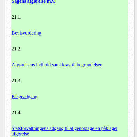
Sagens afgørelse m.v.
21.1.
Bevisvurdering
21.2.
Afgørelsens indhold samt krav til begrundelsen
21.3.
Klageadgang
21.4.
Statsforvaltningens adgang til at genoptage en påklaget
afgørelse