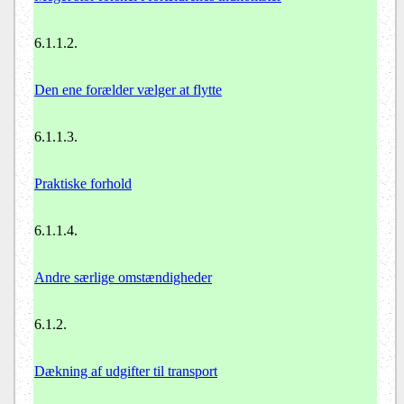
6.1.1.2.
Den ene forælder vælger at flytte
6.1.1.3.
Praktiske forhold
6.1.1.4.
Andre særlige omstændigheder
6.1.2.
Dækning af udgifter til transport