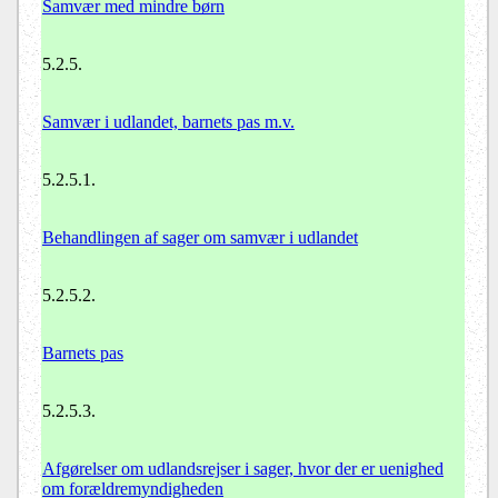
Samvær med mindre børn
5.2.5.
Samvær i udlandet, barnets pas m.v.
5.2.5.1.
Behandlingen af sager om samvær i udlandet
5.2.5.2.
Barnets pas
5.2.5.3.
Afgørelser om udlandsrejser i sager, hvor der er uenighed
om forældremyndigheden