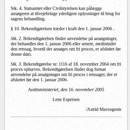
Stk. 4. Statsamtet eller Civilstyrelsen kan pålægge
ansøgeren at tilvejebringe yderligere oplysninger til brug for
sagens behandling.
§ 10. Bekendtgørelsen træder i kraft den 1. januar 2006 .
Stk. 2.
Bekendtgørelsen finder anvendelse på ansøgninger,
der behandles den 1. januar 2006 eller senere, medmindre
den retssag, hvortil der ansøges om fri proces, er afsluttet før
denne dato.
Stk. 3.
Bekendtgørelse nr. 1116 af 18. november 2004 om fri
proces ophæves. Bekendtgørelsen finder dog fortsat
anvendelse på ansøgninger om fri proces i retssager, der er
afsluttet før den 1. januar 2006.
Justitsministeriet, den 16. november 2005
Lene Espersen
/Astrid Mavrogenis