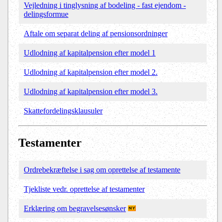
Vejledning i tinglysning af bodeling - fast ejendom -
delingsformue
Aftale om separat deling af pensionsordninger
Udlodning af kapitalpension efter model 1
Udlodning af kapitalpension efter model 2.
Udlodning af kapitalpension efter model 3.
Skattefordelingsklausuler
Testamenter
Ordrebekræftelse i sag om oprettelse af testamente
Tjekliste vedr. oprettelse af testamenter
Erklæring om begravelsesønsker