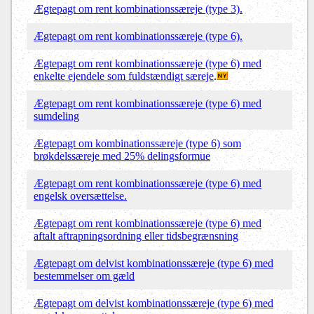
Ægtepagt om rent kombinationssæreje (type 3).
Ægtepagt om rent kombinationssæreje (type 6).
Ægtepagt om rent kombinationssæreje (type 6) med
enkelte ejendele som fuldstændigt særeje
.
Ægtepagt om rent kombinationssæreje (type 6) med
sumdeling
Ægtepagt om kombinationssæreje (type 6) som
brøkdelssæreje med 25% delingsformue
Ægtepagt om rent kombinationssæreje (type 6) med
engelsk oversættelse.
Ægtepagt om rent kombinationssæreje (type 6) med
aftalt aftrapningsordning eller tidsbegrænsning
Ægtepagt om delvist kombinationssæreje (type 6) med
bestemmelser om gæld
Ægtepagt om delvist kombinationssæreje (type 6) med