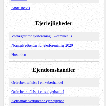
Andelsbevis
Ejerlejligheder
Vedtægter for ejerforening i 2-familiehus
Normalvedtægter for ejerforeninger 2020
Husorden
Ejendomshandler
Ordrebekræftelse i en køberhandel
Ordrebekræftelse i en sælgerhandel
Købsaftale vedrørende ejerlejlighed