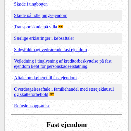
Skøde i tingbogen
Skøde på udlejningsejendom
Transportskøde på villa
Særlige erklæringer i købsaftaler
Salgsfuldmagt vedrørende fast ejendom
Vejledning i tinglysning af kreditorbeskyttelse på fast
ejendom købt for personskadeerstatning
Aftale om køberet til fast ejendom
Overdragelsesaftale i familiehandel med særejeklausul
og skatteforbehold
Refusionsopgørelse
Fast ejendom