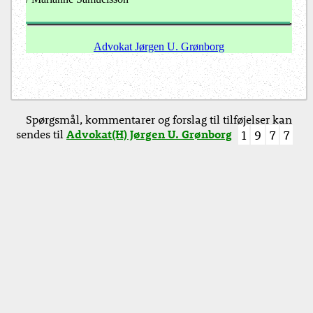
Advokat Jørgen U. Grønborg
Spørgsmål, kommentarer og forslag til tilføjelser kan
sendes til
Advokat(H) Jørgen U. Grønborg
1
9
7
7