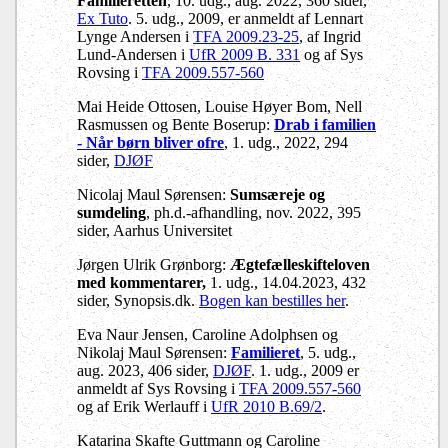
Familieretten
, 10. udg., aug. 2022, 360 sider,
Ex Tuto
. 5. udg., 2009, er anmeldt af Lennart
Lynge Andersen i
TFA 2009.23-25
, af Ingrid
Lund-Andersen i
UfR 2009 B. 331
og af Sys
Rovsing i
TFA 2009.557-560
Mai Heide Ottosen, Louise Høyer Bom, Nell
Rasmussen og Bente Boserup:
Drab i familien
- Når børn bliver ofre
, 1. udg., 2022, 294
sider,
DJØF
Nicolaj Maul Sørensen:
Sumsæreje og
sumdeling
, ph.d.-afhandling, nov. 2022, 395
sider, Aarhus Universitet
Jørgen Ulrik Grønborg:
Ægtefælleskifteloven
med kommentarer,
1. udg., 14.04.2023, 432
sider, Synopsis.dk.
Bogen kan bestilles her
.
Eva Naur Jensen, Caroline Adolphsen og
Nikolaj Maul Sørensen:
Familieret
, 5. udg.,
aug. 2023, 406 sider,
DJØF
. 1. udg., 2009 er
anmeldt af Sys Rovsing i
TFA 2009.557-560
og af Erik Werlauff i
UfR 2010 B.69/2
.
Katarina Skafte Guttmann og Caroline