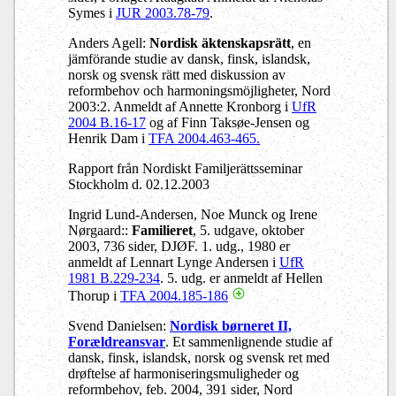
Symes i
JUR 2003.78-79
.
Anders Agell:
Nordisk äktenskapsrätt
, en
jämförande studie av dansk, finsk, islandsk,
norsk og svensk rätt med diskussion av
reformbehov och harmoningsmöjligheter, Nord
2003:2. Anmeldt af Annette Kronborg i
UfR
2004 B.16-17
og af Finn Taksøe-Jensen og
Henrik Dam i
TFA 2004.463-465.
Rapport från Nordiskt Familjerättsseminar
Stockholm d. 02.12.2003
Ingrid Lund-Andersen, Noe Munck og Irene
Nørgaard::
Familieret
, 5. udgave, oktober
2003, 736 sider, DJØF. 1. udg., 1980 er
anmeldt af Lennart Lynge Andersen i
UfR
1981 B.229-234
. 5. udg. er anmeldt af Hellen
Thorup i
TFA 2004.185-186
Svend Danielsen:
Nordisk børneret II,
Forældreansvar
. Et sammenlignende studie af
dansk, finsk, islandsk, norsk og svensk ret med
drøftelse af harmoniseringsmuligheder og
reformbehov, feb. 2004, 391 sider, Nord