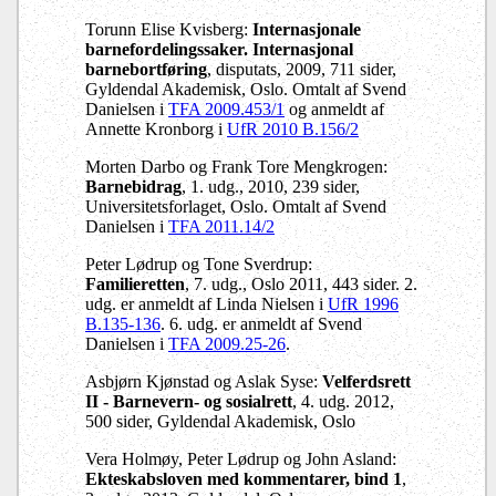
Torunn Elise Kvisberg:
Internasjonale
barnefordelingssaker. Internasjonal
barnebortføring
, disputats, 2009, 711 sider,
Gyldendal Akademisk, Oslo. Omtalt af Svend
Danielsen i
TFA 2009.453/1
og anmeldt af
Annette Kronborg i
UfR 2010 B.156/2
Morten Darbo og Frank Tore Mengkrogen:
Barnebidrag
, 1. udg., 2010, 239 sider,
Universitetsforlaget, Oslo. Omtalt af Svend
Danielsen i
TFA 2011.14/2
Peter Lødrup og Tone Sverdrup:
Familieretten
, 7. udg., Oslo 2011, 443 sider. 2.
udg. er anmeldt af Linda Nielsen i
UfR 1996
B.135-136
. 6. udg. er anmeldt af Svend
Danielsen i
TFA 2009.25-26
.
Asbjørn Kjønstad og Aslak Syse:
Velferdsrett
II - Barnevern- og sosialrett
, 4. udg. 2012,
500 sider, Gyldendal Akademisk, Oslo
Vera Holmøy, Peter Lødrup og John Asland:
Ekteskabsloven med kommentarer, bind 1
,