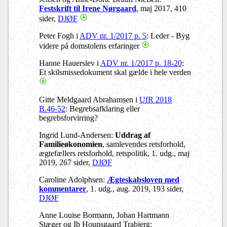
Festskrift til Irene Nørgaard
, maj 2017, 410
sider,
DJØF
Peter Fogh i
ADV nr. 1/2017 p. 5
: Leder - Byg
videre på domstolens erfaringer
Hanne Hauerslev i
ADV nr. 1/2017 p. 18-20
:
Et skilsmissedokument skal gælde i hele verden
Gitte Meldgaard Abrahamsen i
UfR 2018
B.46-52
: Begrebsafklaring eller
begrebsforvirring?
Ingrid Lund-Andersen:
Uddrag af
Familieøkonomien
, samlevendes retsforhold,
ægtefællers retsforhold, retspolitik, 1. udg., maj
2019, 267 sider,
DJØF
Caroline Adolphsen:
Ægteskabsloven med
kommentarer
, 1. udg., aug. 2019, 193 sider,
DJØF
Anne Louise Bormann, Johan Hartmann
Stæger og Ib Hounsgaard Trabjerg: