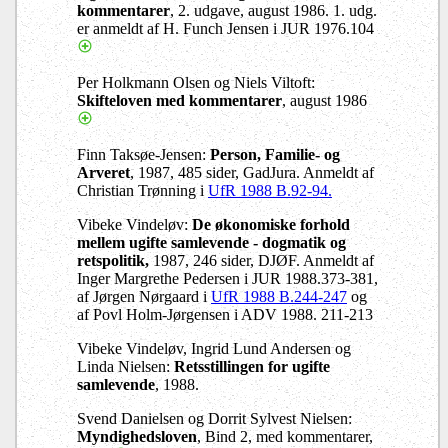
kommentarer
, 2. udgave, august 1986. 1. udg.
er anmeldt af H. Funch Jensen i JUR 1976.104
Per Holkmann Olsen og Niels Viltoft:
Skifteloven med kommentarer
, august 1986
Finn Taksøe-Jensen:
Person, Familie- og
Arveret
, 1987, 485 sider, GadJura. Anmeldt af
Christian Trønning i
UfR 1988 B.92-94.
Vibeke Vindeløv:
De økonomiske forhold
mellem ugifte samlevende - dogmatik og
retspolitik,
1987, 246 sider, DJØF. Anmeldt af
Inger Margrethe Pedersen i JUR 1988.373-381,
af Jørgen Nørgaard i
UfR 1988 B.244-247
og
af Povl Holm-Jørgensen i ADV 1988. 211-213
Vibeke Vindeløv, Ingrid Lund Andersen og
Linda Nielsen:
Retsstillingen for ugifte
samlevende
, 1988.
Svend Danielsen og Dorrit Sylvest Nielsen:
Myndighedsloven
, Bind 2, med kommentarer,