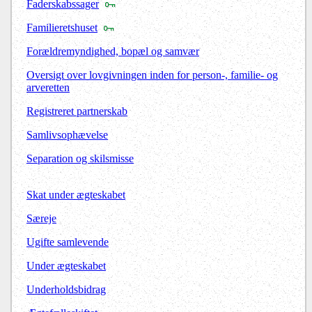
Faderskabssager
Familieretshuset
Forældremyndighed, bopæl og samvær
Oversigt over lovgivningen inden for person-, familie- og
arveretten
Registreret partnerskab
Samlivsophævelse
Separation og skilsmisse
Skat under ægteskabet
Særeje
Ugifte samlevende
Under ægteskabet
Underholdsbidrag