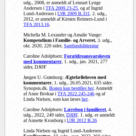
udg., 2008, er anmeldt af Lennart Lynge
Andersen i
TFA 2009.23-25.
og af Ingrid
Lund-Andersen i
UfR 2009 B.331
. 2. udg.,
2012, er anmeldt af Kirsten Reimers-Lund i
TFA 2013.16
.
Michella M. Lexander og Amalie Vange:
Kompendium i Familie- og Arveret
, 3. udg.,
okt. 2020, 220 sider,
Samfundslitteratur
Caroline Adolphsen:
Forældreansvarsloven
med kommentarer
, 1. udg., jan. 2021, 277
sider, DJØF
Jørgen U. Grønborg:
Ægtefælleloven med
kommentarer
, 1. udg., 26.05.2021, 635 sider.
Synopsis.dk.
Bogen kan bestilles her
. Anmeldt
af Anne Broksø i
TFA 2022.245-246
og af
Linda Nielsen, som kan læses
her
.
Caroline Adolphsen:
Lærebog i familieret
, 4.
udg., 2022, 249 sider,
DJØF
. 1. udg. er anmeldt
af Annette Kronborg i
UfR 2012 B.26
Linda Nielsen og Ingrid Lund-Andersen: