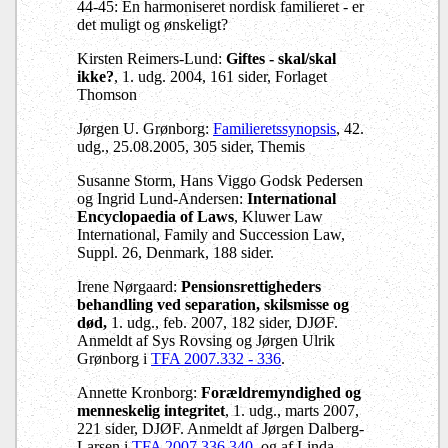
44-45: En harmoniseret nordisk familieret - er
det muligt og ønskeligt?
Kirsten Reimers-Lund:
Giftes - skal/skal
ikke?
, 1. udg. 2004, 161 sider, Forlaget
Thomson
Jørgen U. Grønborg:
Familieretssynopsis
, 42.
udg., 25.08.2005, 305 sider, Themis
Susanne Storm, Hans Viggo Godsk Pedersen
og Ingrid Lund-Andersen:
International
Encyclopaedia of Laws
, Kluwer Law
International, Family and Succession Law,
Suppl. 26, Denmark, 188 sider.
Irene Nørgaard:
Pensionsrettigheders
behandling ved separation, skilsmisse og
død,
1. udg., feb. 2007, 182 sider, DJØF.
Anmeldt af Sys Rovsing og Jørgen Ulrik
Grønborg i
TFA 2007.332 - 336
.
Annette Kronborg:
Forældremyndighed og
menneskelig integritet
, 1. udg., marts 2007,
221 sider, DJØF. Anmeldt af Jørgen Dalberg-
Larsen i
TFA 2007.336.340
, og af Linda