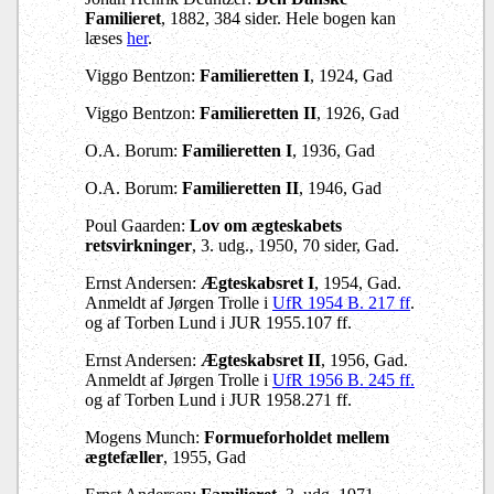
Familieret
, 1882, 384 sider. Hele bogen kan
læses
her
.
Viggo Bentzon:
Familieretten I
, 1924, Gad
Viggo Bentzon:
Familieretten II
, 1926, Gad
O.A. Borum:
Familieretten I
, 1936, Gad
O.A. Borum:
Familieretten II
, 1946, Gad
Poul Gaarden:
Lov om ægteskabets
retsvirkninger
, 3. udg., 1950, 70 sider, Gad.
Ernst Andersen:
Ægteskabsret I
, 1954, Gad.
Anmeldt af Jørgen Trolle i
UfR 1954 B. 217 ff
.
og af Torben Lund i JUR 1955.107 ff.
Ernst Andersen:
Ægteskabsret II
, 1956, Gad.
Anmeldt af Jørgen Trolle i
UfR 1956 B. 245 ff.
og af Torben Lund i JUR 1958.271 ff.
Mogens Munch:
Formueforholdet mellem
ægtefæller
, 1955, Gad