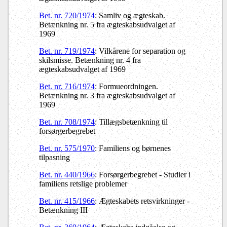
Bet. nr. 720/1974
: Samliv og ægteskab.
Betænkning nr. 5 fra ægteskabsudvalget af
1969
Bet. nr. 719/1974
: Vilkårene for separation og
skilsmisse. Betænkning nr. 4 fra
ægteskabsudvalget af 1969
Bet. nr. 716/1974
: Formueordningen.
Betænkning nr. 3 fra ægteskabsudvalget af
1969
Bet. nr. 708/1974
: Tillægsbetænkning til
forsørgerbegrebet
Bet. nr. 575/1970
: Familiens og børnenes
tilpasning
Bet. nr. 440/1966
: Forsørgerbegrebet - Studier i
familiens retslige problemer
Bet. nr. 415/1966
: Ægteskabets retsvirkninger -
Betænkning III