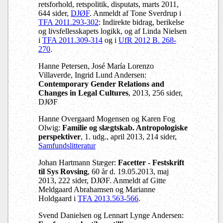
retsforhold, retspolitik, disputats, marts 2011,
644 sider,
DJØF
. Anmeldt af Tone Sverdrup i
TFA 2011.293-302
: Indirekte bidrag, berikelse
og livsfellesskapets logikk, og af Linda Nielsen
i
TFA 2011.309-314
og i
UfR 2012 B. 268-
270
.
Hanne Petersen, José María Lorenzo
Villaverde, Ingrid Lund Andersen:
Contemporary Gender Relations and
Changes in Legal Cultures
, 2013, 256 sider,
DJØF
Hanne Overgaard Mogensen og Karen Fog
Olwig:
Familie og slægtskab. Antropologiske
perspektiver
, 1. udg., april 2013, 214 sider,
Samfundslitteratur
Johan Hartmann Stæger:
Facetter - Festskrift
til Sys Rovsing
, 60 år d. 19.05.2013, maj
2013, 222 sider, DJØF. Anmeldt af Gitte
Meldgaard Abrahamsen og Marianne
Holdgaard i
TFA 2013.563-566
.
Svend Danielsen og Lennart Lynge Andersen: