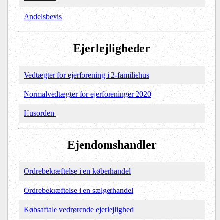
Andelsbevis
Ejerlejligheder
Vedtægter for ejerforening i 2-familiehus
Normalvedtægter for ejerforeninger 2020
Husorden
Ejendomshandler
Ordrebekræftelse i en køberhandel
Ordrebekræftelse i en sælgerhandel
Købsaftale vedrørende ejerlejlighed