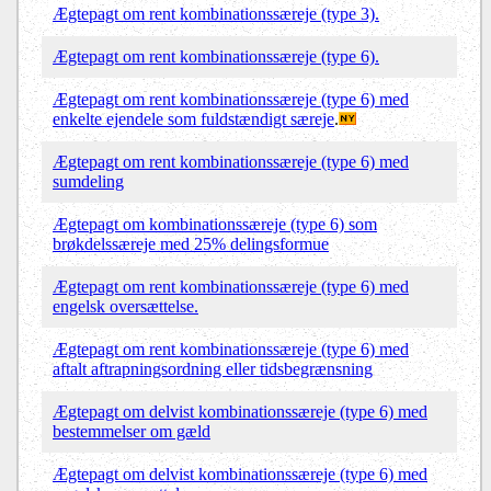
Ægtepagt om rent kombinationssæreje (type 3).
Ægtepagt om rent kombinationssæreje (type 6).
Ægtepagt om rent kombinationssæreje (type 6) med
enkelte ejendele som fuldstændigt særeje
.
Ægtepagt om rent kombinationssæreje (type 6) med
sumdeling
Ægtepagt om kombinationssæreje (type 6) som
brøkdelssæreje med 25% delingsformue
Ægtepagt om rent kombinationssæreje (type 6) med
engelsk oversættelse.
Ægtepagt om rent kombinationssæreje (type 6) med
aftalt aftrapningsordning eller tidsbegrænsning
Ægtepagt om delvist kombinationssæreje (type 6) med
bestemmelser om gæld
Ægtepagt om delvist kombinationssæreje (type 6) med