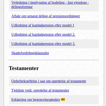
Vejledning i tinglysning af bodeling - fast ejendom -
delingsformue
Aftale om separat deling af pensionsordninger
Udlodning af kapitalpension efter model 1
Udlodning af kapitalpension efter model 2.
Udlodning af kapitalpension efter model 3.
Skattefordelingsklausuler
Testamenter
Ordrebekræftelse i sag om oprettelse af testamente
Tjekliste vedr. oprettelse af testamenter
Erklæring om begravelsesønsker