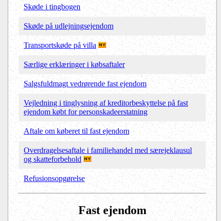
Skøde i tingbogen
Skøde på udlejningsejendom
Transportskøde på villa
Særlige erklæringer i købsaftaler
Salgsfuldmagt vedrørende fast ejendom
Vejledning i tinglysning af kreditorbeskyttelse på fast
ejendom købt for personskadeerstatning
Aftale om køberet til fast ejendom
Overdragelsesaftale i familiehandel med særejeklausul
og skatteforbehold
Refusionsopgørelse
Fast ejendom